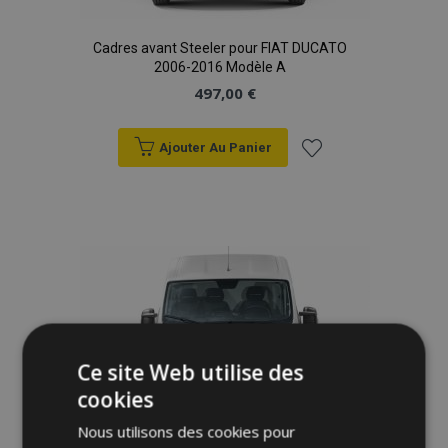
Cadres avant Steeler pour FIAT DUCATO
2006-2016 Modèle A
497,00 €
Ajouter Au Panier
Ajouter
à la
liste
d'achats
Ce site Web utilise des
cookies
Nous utilisons des cookies pour