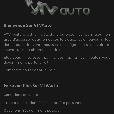
Bienvenue Sur
VTVAuto
VTV voiture est un détaillant européen et fournisseur en
gros d'accessoires automobiles tels que:. les enjoliveurs, les
déflecteurs de vent, housses de siège, tapis de voiture,
couvertures de chrome et cadres ...
Êtes-vous intéressé par dropshipping ou voulez-vous
devenir notre partenaire?
Contactez-nous dès aujourd'hui!
En Savoir Plus Sur VTVAuto
Conditions de vente
Protection des données à caractère personnel
Questions fréquemment posées