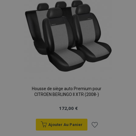
d'achats
Housse de siège auto Premium pour
CITROEN BERLINGO II XTR (2008-)
172,00 €
Ajouter Au Panier