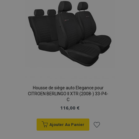
Housse de siège auto Elegance pour
CITROEN BERLINGO II XTR (2008-) 33-P4-
C
116,00 €
Ajouter Au Panier
Ajouter