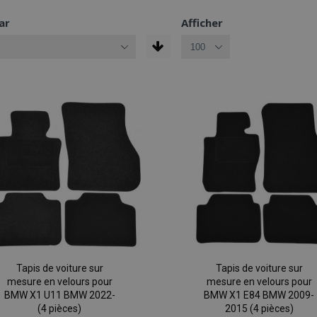
ar
Afficher
Tapis de voiture sur
Tapis de voiture sur
mesure en velours pour
mesure en velours pour
BMW X1 U11 BMW 2022-
BMW X1 E84 BMW 2009-
(4 pièces)
2015 (4 pièces)