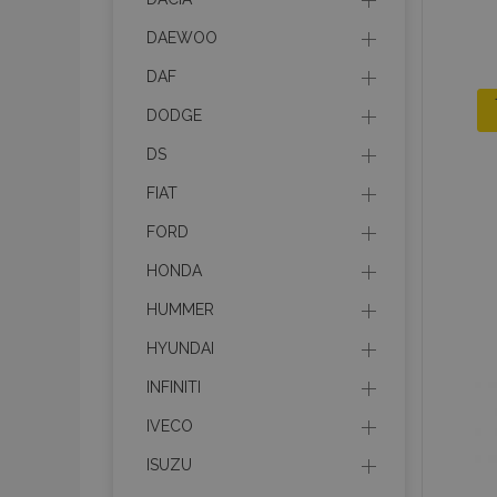
DAEWOO
DAF
DODGE
DS
FIAT
FORD
HONDA
HUMMER
HYUNDAI
INFINITI
IVECO
ISUZU