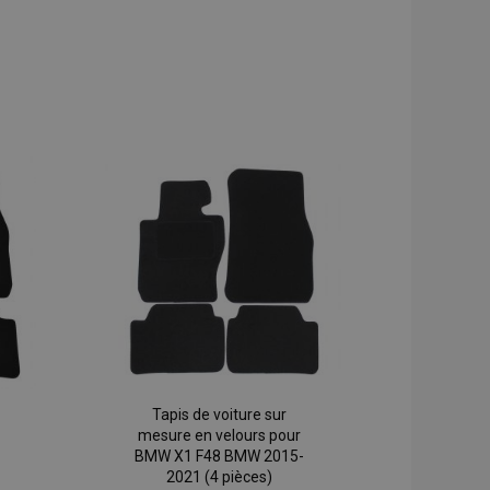
Tapis de voiture sur
mesure en velours pour
BMW X1 F48 BMW 2015-
2021 (4 pièces)