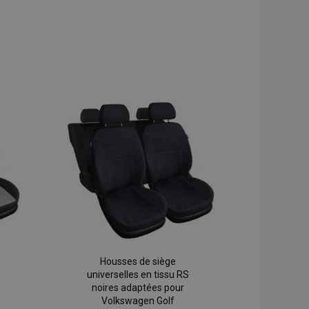
Housses de siège
universelles en tissu RS
noires adaptées pour
Volkswagen Golf