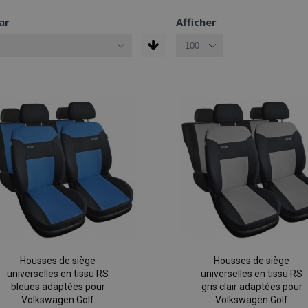
ar
Afficher
Housses de siège
Housses de siège
universelles en tissu RS
universelles en tissu RS
bleues adaptées pour
gris clair adaptées pour
Volkswagen Golf
Volkswagen Golf