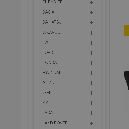
CHRYSLER
DACIA
DAIHATSU
DAEWOO
FIAT
FORD
HONDA
HYUNDAI
ISUZU
JEEP
KIA
LADA
LAND ROVER