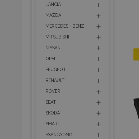
LANCIA
MAZDA
MERCEDES - BENZ
MITSUBISHI
NISSAN
OPEL
PEUGEOT
RENAULT
ROVER
SEAT
SKODA
SMART
SSANGYONG