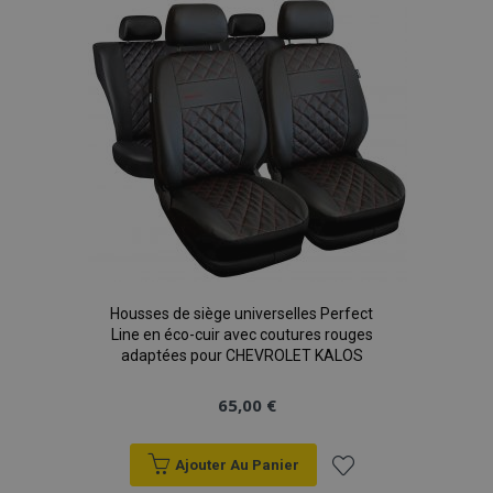
liste
d'achats
Housses de siège universelles Perfect
Line en éco-cuir avec coutures rouges
adaptées pour CHEVROLET KALOS
65,00 €
Ajouter Au Panier