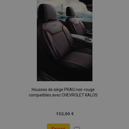
liste
d'achats
Housses de siège PRAG noir-rouge
compatibles avec CHEVROLET KALOS
152,00 €