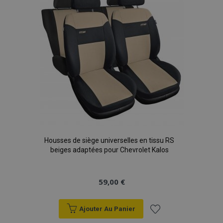
d'achats
Housses de siège universelles en tissu RS
beiges adaptées pour Chevrolet Kalos
59,00 €
Ajouter Au Panier