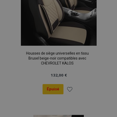
Housses de siège universelles en tissu
Brusel beige-noir compatibles avec
CHEVROLET KALOS
132,00 €
Épuisé
Ajouter
à la