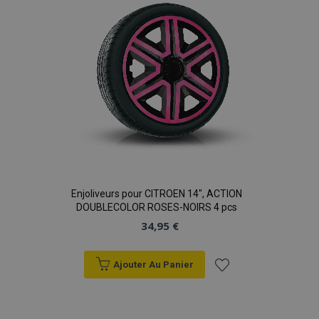
d'achats
Enjoliveurs pour CITROEN 14", ACTION
DOUBLECOLOR ROSES-NOIRS 4 pcs
34,95 €
Ajouter Au Panier
Ajouter