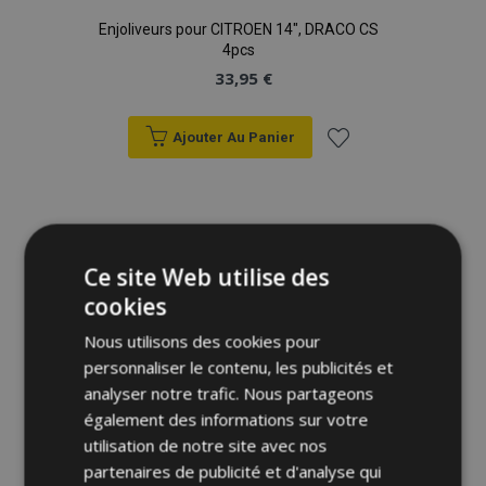
Enjoliveurs pour CITROEN 14", DRACO CS
4pcs
33,95 €
Ajouter Au Panier
Ajouter
à la
liste
Ce site Web utilise des
cookies
d'achats
Nous utilisons des cookies pour
personnaliser le contenu, les publicités et
analyser notre trafic. Nous partageons
également des informations sur votre
utilisation de notre site avec nos
partenaires de publicité et d'analyse qui