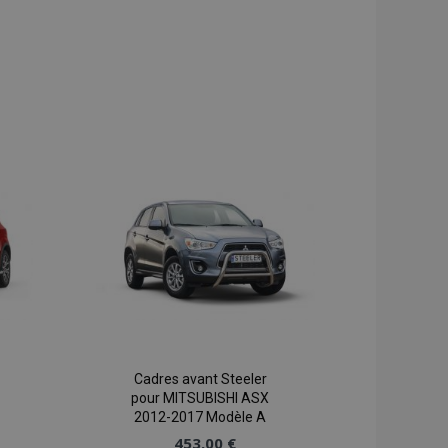
Cadres avant Steeler
pour MITSUBISHI ASX
2012-2017 Modèle A
453,00 €