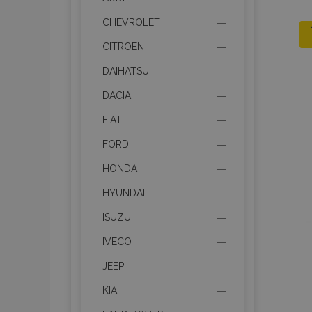
CHEVROLET
CITROEN
DAIHATSU
DACIA
FIAT
FORD
HONDA
HYUNDAI
ISUZU
IVECO
JEEP
KIA