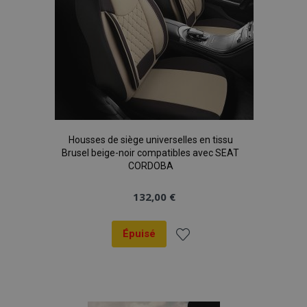
Housses de siège universelles en tissu
Brusel beige-noir compatibles avec SEAT
CORDOBA
132,00 €
Épuisé
Ajouter
à la