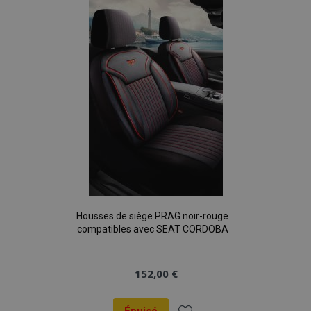
liste
d'achats
Housses de siège PRAG noir-rouge
compatibles avec SEAT CORDOBA
152,00 €