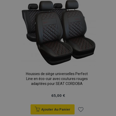
liste
d'achats
Housses de siège universelles Perfect
Line en éco-cuir avec coutures rouges
adaptées pour SEAT CORDOBA
65,00 €
Ajouter Au Panier