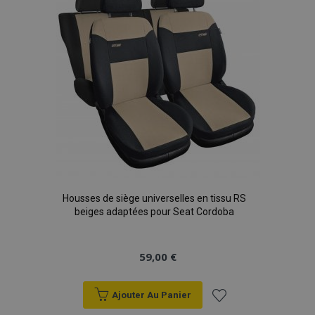
d'achats
Housses de siège universelles en tissu RS
beiges adaptées pour Seat Cordoba
59,00 €
Ajouter Au Panier