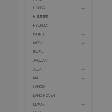
HONDA
HUMMER
HYUNDAI
INFINITI
IVECO
ISUZU
JAGUAR
JEEP
KIA
LANCIA
LAND ROVER
LEXUS