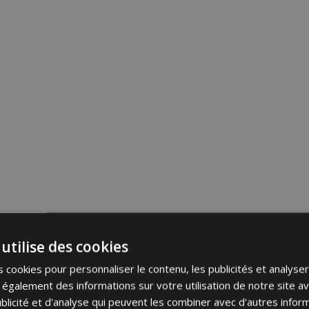
utilise des cookies
 cookies pour personnaliser le contenu, les publicités et analyser 
galement des informations sur votre utilisation de notre site a
blicité et d'analyse qui peuvent les combiner avec d'autres info