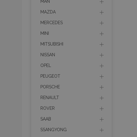
MAN
MAZDA
MERCEDES
MINI
MITSUBISHI
NISSAN
OPEL
PEUGEOT
PORSCHE
RENAULT
ROVER
SAAB
SSANGYONG