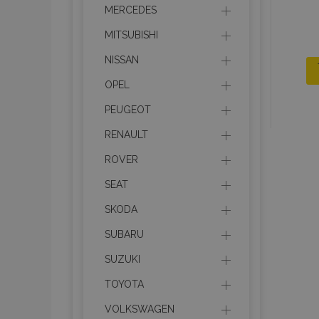
MERCEDES
MITSUBISHI
NISSAN
OPEL
PEUGEOT
RENAULT
ROVER
SEAT
SKODA
SUBARU
SUZUKI
TOYOTA
VOLKSWAGEN