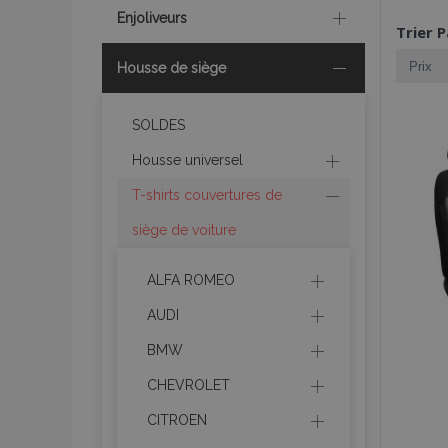
Enjoliveurs
Trier P
Housse de siège
SOLDES
Housse universel
T-shirts couvertures de
siège de voiture
ALFA ROMEO
AUDI
BMW
CHEVROLET
CITROEN