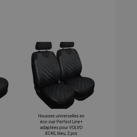
Housses universelles en
éco-cuir Perfect Line+
adaptées pour VOLVO
XC40, bleu, 2 pcs