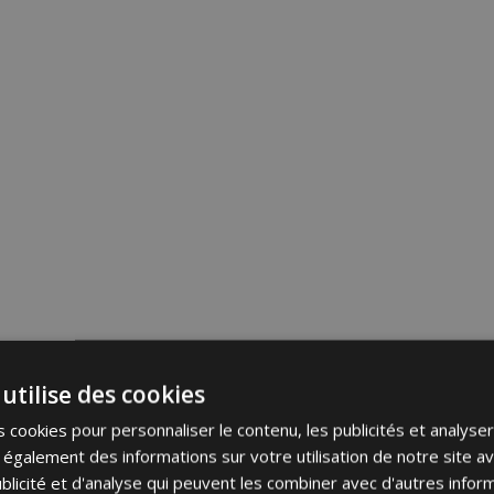
utilise des cookies
 cookies pour personnaliser le contenu, les publicités et analyser 
galement des informations sur votre utilisation de notre site a
blicité et d'analyse qui peuvent les combiner avec d'autres info