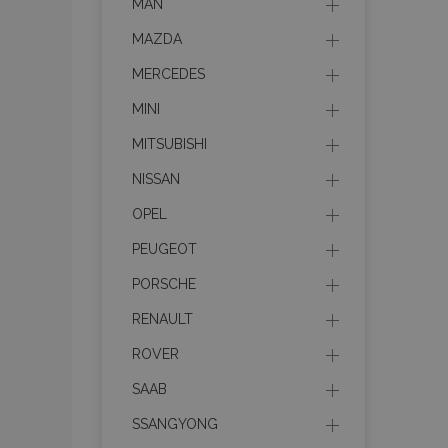
MAN
MAZDA
MERCEDES
MINI
MITSUBISHI
NISSAN
OPEL
PEUGEOT
PORSCHE
RENAULT
ROVER
SAAB
SSANGYONG