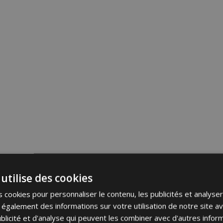
utilise des cookies
 cookies pour personnaliser le contenu, les publicités et analyser 
galement des informations sur votre utilisation de notre site a
blicité et d'analyse qui peuvent les combiner avec d'autres info