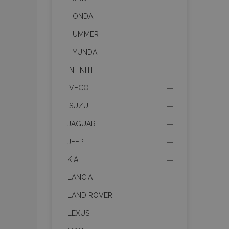
HONDA
HUMMER
HYUNDAI
INFINITI
IVECO
ISUZU
JAGUAR
JEEP
KIA
LANCIA
LAND ROVER
LEXUS