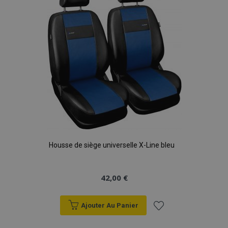
d'achats
Housse de siège universelle X-Line bleu
42,00 €
Ajouter Au Panier
Ajouter