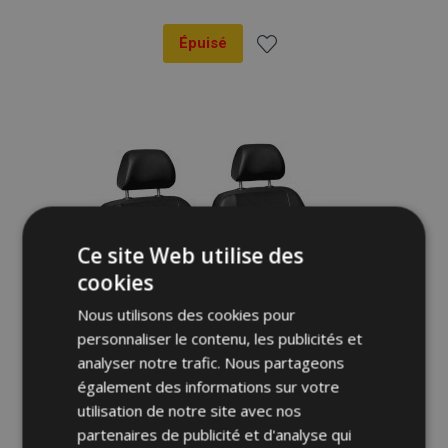
Épuisé
Ajouter
à la
liste
d'achats
Ce site Web utilise des
cookies
Nous utilisons des cookies pour
personnaliser le contenu, les publicités et
analyser notre trafic. Nous partageons
également des informations sur votre
utilisation de notre site avec nos
partenaires de publicité et d'analyse qui