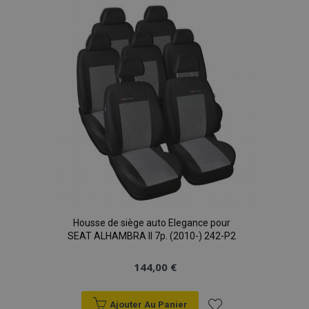
liste
d'achats
Housse de siège auto Elegance pour
SEAT ALHAMBRA II 7p. (2010-) 242-P2
144,00 €
Ajouter Au Panier