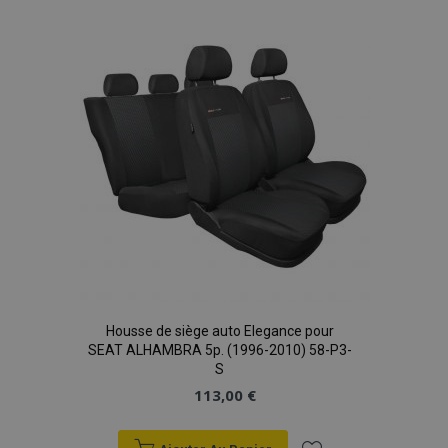
liste
d'achats
Housse de siège auto Elegance pour
SEAT ALHAMBRA 5p. (1996-2010) 58-P3-
S
113,00 €