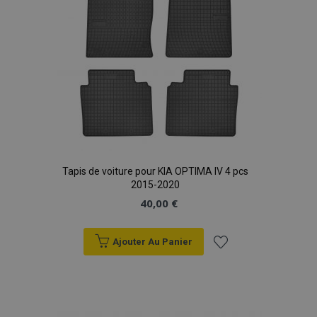
Tapis de voiture pour KIA OPTIMA IV 4 pcs
2015-2020
40,00 €
Ajouter Au Panier
Ajouter
à la