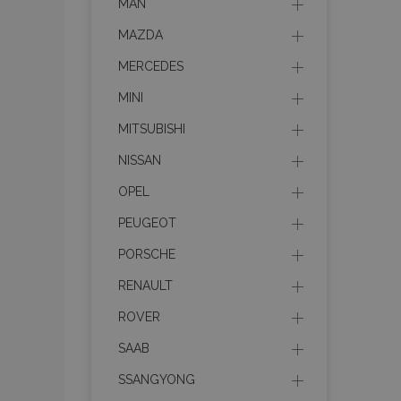
MAN
MAZDA
MERCEDES
MINI
MITSUBISHI
NISSAN
OPEL
PEUGEOT
PORSCHE
RENAULT
ROVER
SAAB
SSANGYONG