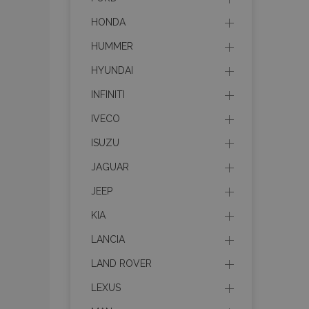
HONDA
HUMMER
HYUNDAI
INFINITI
IVECO
ISUZU
JAGUAR
JEEP
KIA
LANCIA
LAND ROVER
LEXUS