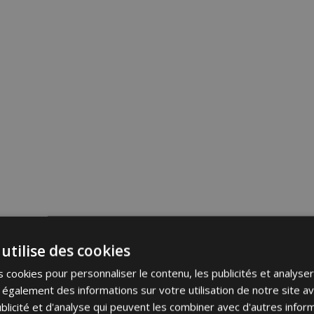
utilise des cookies
 cookies pour personnaliser le contenu, les publicités et analyser 
galement des informations sur votre utilisation de notre site a
blicité et d'analyse qui peuvent les combiner avec d'autres info