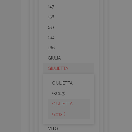
147
156
159
164
166
GIULIA
GIULIETTA
GIULIETTA
(-2013)
GIULIETTA
(2013-)
MITO