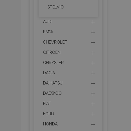
STELVIO
AUDI
BMW
CHEVROLET
CITROEN
CHRYSLER
DACIA
DAIHATSU
DAEWOO
FIAT
FORD
HONDA