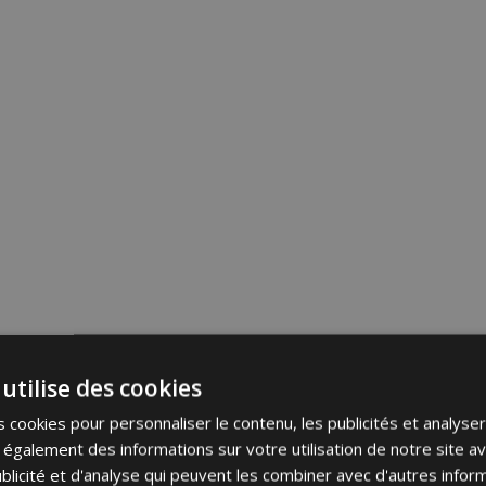
utilise des cookies
 cookies pour personnaliser le contenu, les publicités et analyser 
galement des informations sur votre utilisation de notre site a
blicité et d'analyse qui peuvent les combiner avec d'autres info