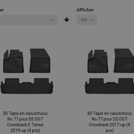
ar
Afficher
3D Tapis en caoutchouc
3D Tapis en caoutchouc
No.77 pour DS DS7
No.77 pour DS DS7
Crossback E-Tense
Crossback 2017-up (4
2019-up (4 pcs)
pcs)