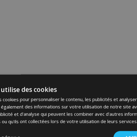
utilise des cookies
 cookies pour personnaliser le contenu, les publicités et analyser 
galement des informations sur votre utilisation de notre site a
blicité et d'analyse qui peuvent les combiner avec d'autres info
 ou qu'ils ont collectées lors de votre utilisation de leurs services