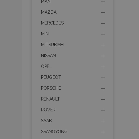
MAN
MAZDA
MERCEDES
MINI
MITSUBISHI
NISSAN
OPEL
PEUGEOT
PORSCHE
RENAULT
ROVER
SAAB
SSANGYONG