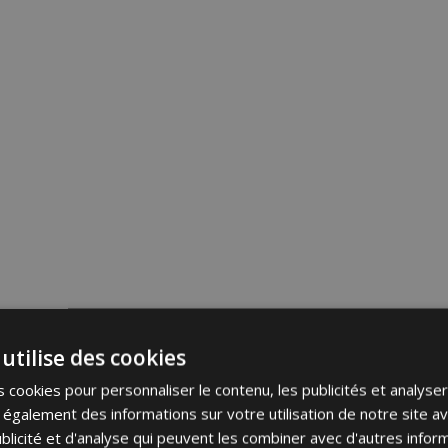
utilise des cookies
 cookies pour personnaliser le contenu, les publicités et analyser 
galement des informations sur votre utilisation de notre site a
blicité et d'analyse qui peuvent les combiner avec d'autres info