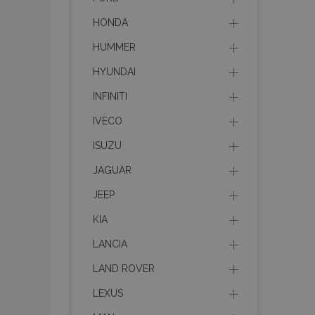
HONDA
HUMMER
HYUNDAI
INFINITI
IVECO
ISUZU
JAGUAR
JEEP
KIA
LANCIA
LAND ROVER
LEXUS