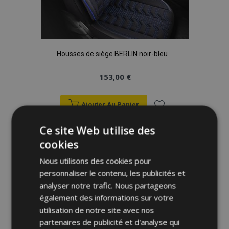
Housses de siège BERLIN noir-bleu
153,00 €
Ajouter Au Panier
Ajouter
Ce site Web utilise des
cookies
à la
Nous utilisons des cookies pour
liste
personnaliser le contenu, les publicités et
d'achats
analyser notre trafic. Nous partageons
également des informations sur votre
utilisation de notre site avec nos
partenaires de publicité et d'analyse qui