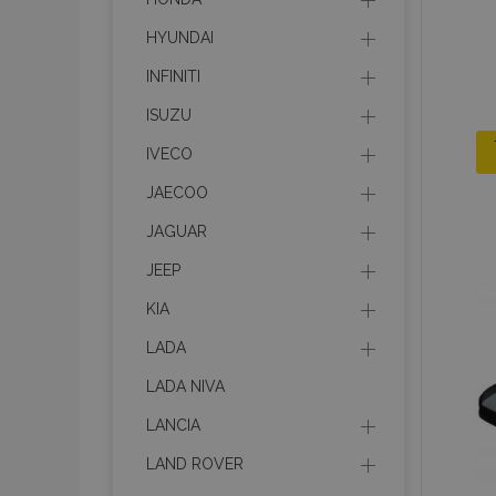
HYUNDAI
INFINITI
ISUZU
IVECO
JAECOO
JAGUAR
JEEP
KIA
LADA
LADA NIVA
LANCIA
LAND ROVER