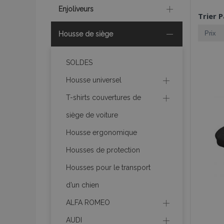
Enjoliveurs
Trier P
Housse de siège
SOLDES
Housse universel
T-shirts couvertures de
siège de voiture
Housse ergonomique
Housses de protection
Housses pour le transport
d’un chien
ALFA ROMEO
AUDI