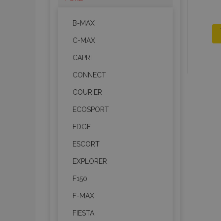
B-MAX
C-MAX
CAPRI
CONNECT
COURIER
ECOSPORT
EDGE
ESCORT
EXPLORER
F150
F-MAX
FIESTA