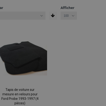
ar
Afficher
Tapis de voiture sur
mesure en velours pour
Ford Probe 1993-1997 (4
pièces)