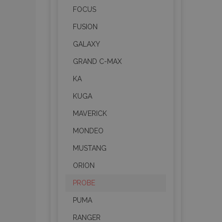
FOCUS
FUSION
GALAXY
GRAND C-MAX
KA
KUGA
MAVERICK
MONDEO
MUSTANG
ORION
PROBE
PUMA
RANGER