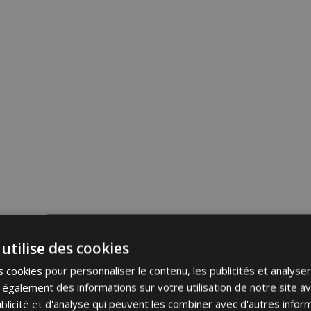
utilise des cookies
 cookies pour personnaliser le contenu, les publicités et analyser 
galement des informations sur votre utilisation de notre site a
blicité et d'analyse qui peuvent les combiner avec d'autres info