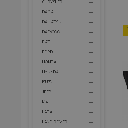
CHRYSLER
DACIA
DAIHATSU
DAEWOO
FIAT
FORD
HONDA
HYUNDAI
ISUZU
JEEP
KIA
LADA
LAND ROVER