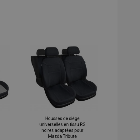
Housses de siège
universelles en tissu RS
noires adaptées pour
Mazda Tribute