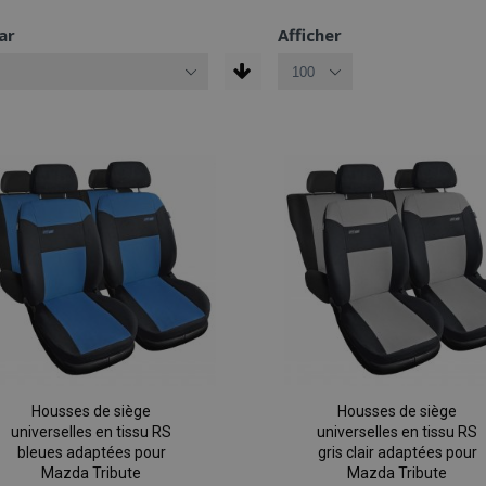
ar
Afficher
Housses de siège
Housses de siège
universelles en tissu RS
universelles en tissu RS
bleues adaptées pour
gris clair adaptées pour
Mazda Tribute
Mazda Tribute