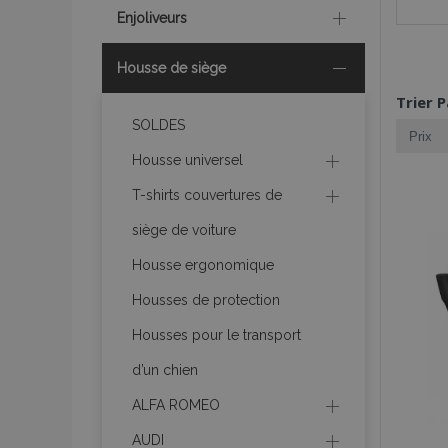
Enjoliveurs
Housse de siège
Trier P
SOLDES
Housse universel
T-shirts couvertures de
siège de voiture
Housse ergonomique
Housses de protection
Housses pour le transport
d’un chien
ALFA ROMEO
AUDI