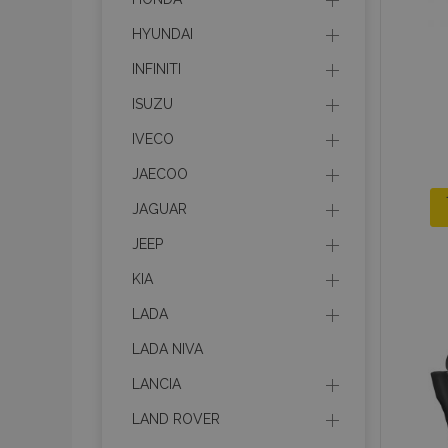
HYUNDAI
INFINITI
ISUZU
IVECO
JAECOO
JAGUAR
JEEP
KIA
LADA
LADA NIVA
LANCIA
LAND ROVER