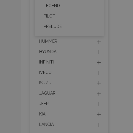
LEGEND
PILOT
PRELUDE
HUMMER
HYUNDAI
INFINITI
IVECO
ISUZU
JAGUAR
JEEP
KIA
LANCIA