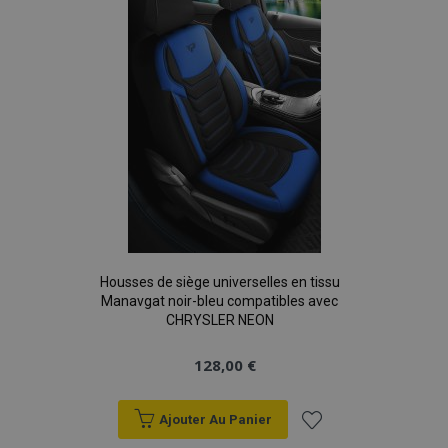
d'achats
Housses de siège universelles en tissu
Manavgat noir-bleu compatibles avec
CHRYSLER NEON
128,00 €
Ajouter Au Panier