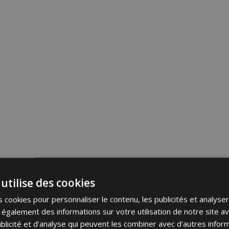
utilise des cookies
 cookies pour personnaliser le contenu, les publicités et analyser 
galement des informations sur votre utilisation de notre site a
blicité et d'analyse qui peuvent les combiner avec d'autres info