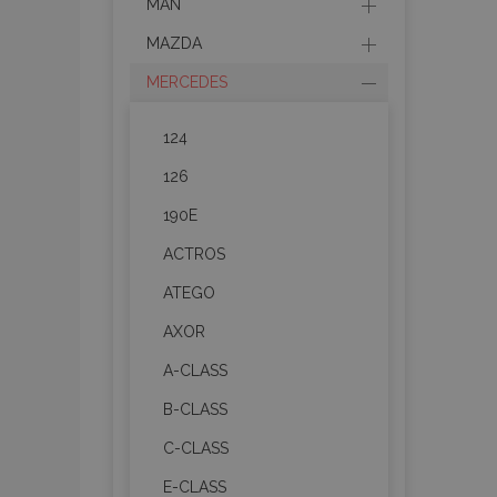
MAN
MAZDA
MERCEDES
124
126
190E
ACTROS
ATEGO
AXOR
A-CLASS
B-CLASS
C-CLASS
E-CLASS