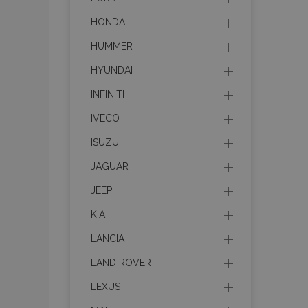
HONDA
HUMMER
HYUNDAI
INFINITI
IVECO
ISUZU
JAGUAR
JEEP
KIA
LANCIA
LAND ROVER
LEXUS