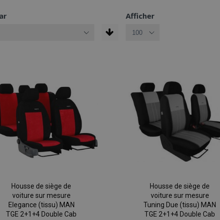
ar
Afficher
Housse de siège de
Housse de siège de
voiture sur mesure
voiture sur mesure
Elegance (tissu) MAN
Tuning Due (tissu) MAN
TGE 2+1+4 Double Cab
TGE 2+1+4 Double Cab