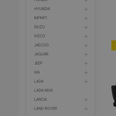
HYUNDAI
INFINITI
ISUZU
IVECO
JAECOO
JAGUAR
JEEP
KIA
LADA
LADA NIVA
LANCIA
LAND ROVER