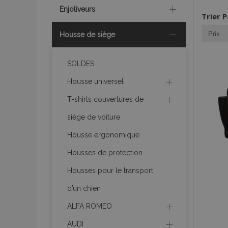
Enjoliveurs
Trier P
Housse de siège
SOLDES
Housse universel
T-shirts couvertures de
siège de voiture
Housse ergonomique
Housses de protection
Housses pour le transport
d’un chien
ALFA ROMEO
AUDI