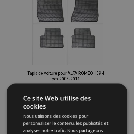
Tapis de voiture pour ALFA ROMEO 159 4
pcs 2005-2011
36,00 €
Ce site Web utilise des
cookies
Ajouter Au Panier
Nous utilisons des cookies pour
Ajouter
personnaliser le contenu, les publicités et
analyser notre trafic. Nous partageons
à la