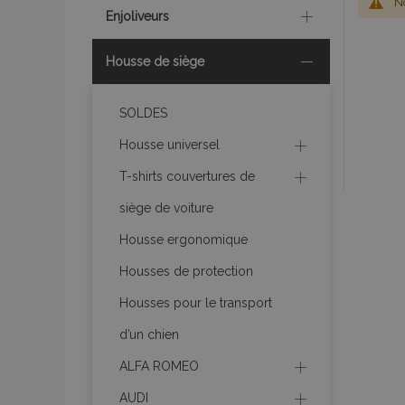
No
Enjoliveurs
Housse de siège
SOLDES
Housse universel
T-shirts couvertures de
siège de voiture
Housse ergonomique
Housses de protection
Housses pour le transport
d’un chien
ALFA ROMEO
AUDI