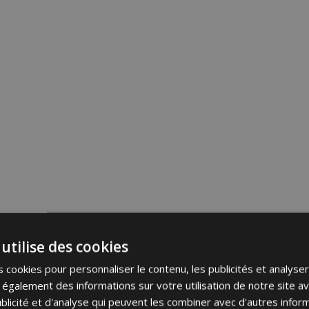
utilise des cookies
 cookies pour personnaliser le contenu, les publicités et analyser 
galement des informations sur votre utilisation de notre site a
blicité et d'analyse qui peuvent les combiner avec d'autres info