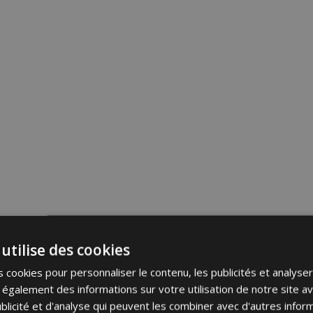
utilise des cookies
 cookies pour personnaliser le contenu, les publicités et analyser 
galement des informations sur votre utilisation de notre site a
blicité et d'analyse qui peuvent les combiner avec d'autres info