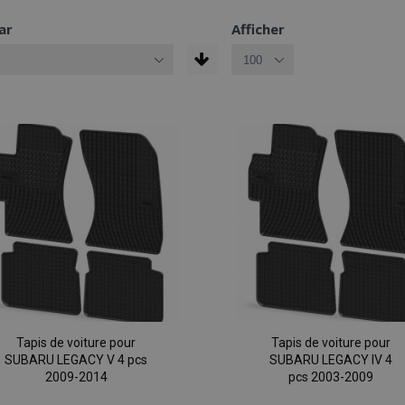
ar
Afficher
Tapis de voiture pour
Tapis de voiture pour
SUBARU LEGACY V 4 pcs
SUBARU LEGACY IV 4
2009-2014
pcs 2003-2009