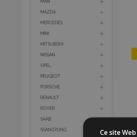
MAN
MAZDA
MERCEDES
MINI
MITSUBISHI
NISSAN
OPEL
PEUGEOT
PORSCHE
RENAULT
ROVER
SAAB
SSANGYONG
Ce site Web 