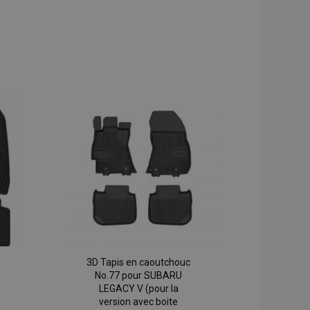
3D Tapis en caoutchouc
No.77 pour SUBARU
LEGACY V (pour la
version avec boite