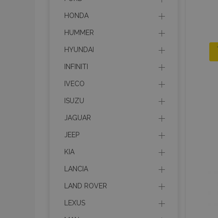
HONDA
HUMMER
HYUNDAI
INFINITI
IVECO
ISUZU
JAGUAR
JEEP
KIA
LANCIA
LAND ROVER
LEXUS