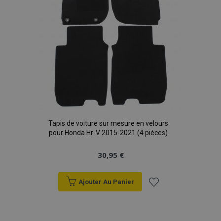
Tapis de voiture sur mesure en velours
pour Honda Hr-V 2015-2021 (4 pièces)
30,95 €
Ajouter Au Panier
Ajouter
à la