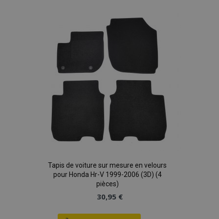
liste
d'achats
Tapis de voiture sur mesure en velours
pour Honda Hr-V 1999-2006 (3D) (4
pièces)
30,95 €