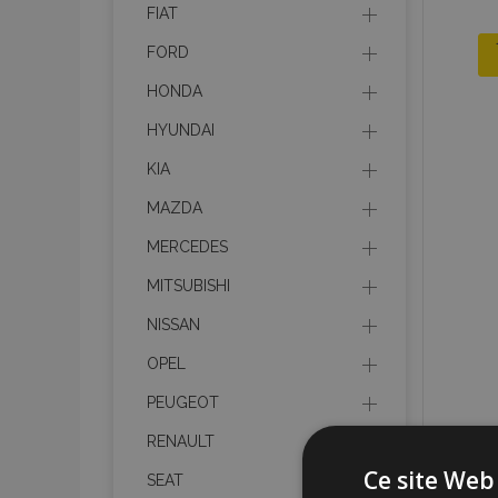
FIAT
FORD
HONDA
HYUNDAI
KIA
MAZDA
MERCEDES
MITSUBISHI
NISSAN
OPEL
PEUGEOT
RENAULT
Ce site Web 
SEAT