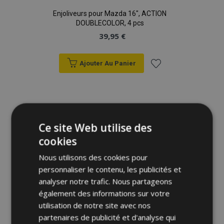
Enjoliveurs pour Mazda 16", ACTION
DOUBLECOLOR, 4 pcs
39,95 €
Ajouter Au Panier
Ajouter
à la
liste
Ce site Web utilise des
cookies
d'achats
Nous utilisons des cookies pour
personnaliser le contenu, les publicités et
analyser notre trafic. Nous partageons
également des informations sur votre
utilisation de notre site avec nos
partenaires de publicité et d'analyse qui