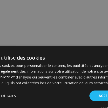
utilise des cookies
 cookies pour personnaliser le contenu, les publicités et analyser 
galement des informations sur votre utilisation de notre site a
blicité et d'analyse qui peuvent les combiner avec d'autres info
 ou qu'ils ont collectées lors de votre utilisation de leurs services
S DÉTAILS
ACCE