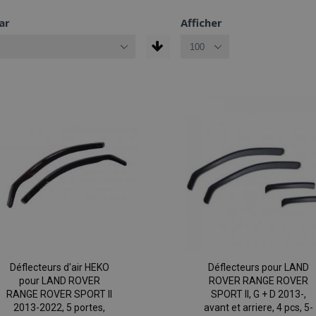
ar
Afficher
Déflecteurs d'air HEKO
Déflecteurs pour LAND
pour LAND ROVER
ROVER RANGE ROVER
RANGE ROVER SPORT II
SPORT II, G + D 2013-,
2013-2022, 5 portes,
avant et arriere, 4 pcs, 5-