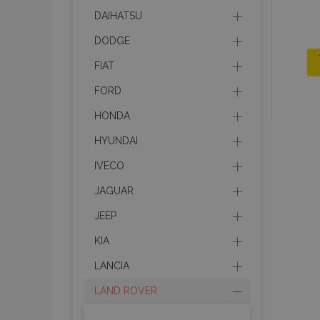
DAIHATSU
DODGE
FIAT
FORD
HONDA
HYUNDAI
IVECO
JAGUAR
JEEP
KIA
LANCIA
LAND ROVER