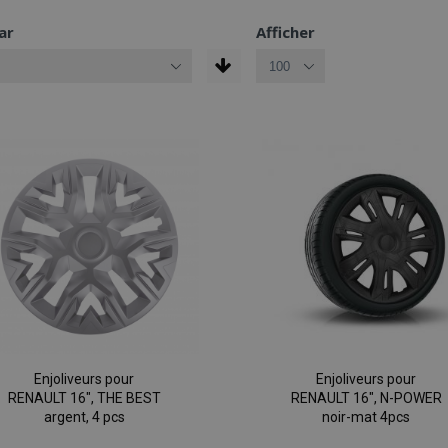
ar
Afficher
Enjoliveurs pour
Enjoliveurs pour
RENAULT 16", THE BEST
RENAULT 16", N-POWER
argent, 4 pcs
noir-mat 4pcs