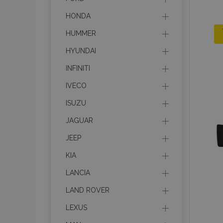
HONDA
HUMMER
HYUNDAI
INFINITI
IVECO
ISUZU
JAGUAR
JEEP
KIA
LANCIA
LAND ROVER
LEXUS