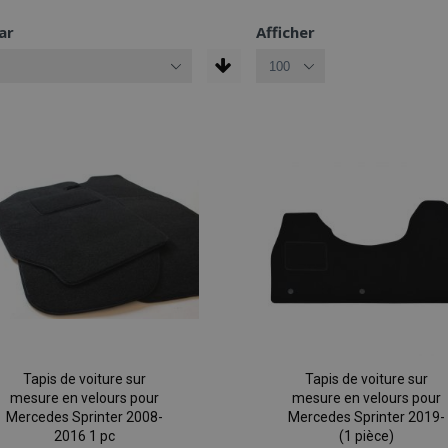
ar
Afficher
Tapis de voiture sur
Tapis de voiture sur
mesure en velours pour
mesure en velours pour
Mercedes Sprinter 2008-
Mercedes Sprinter 2019-
2016 1 pc
(1 pièce)