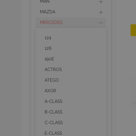
MAN
MAZDA
MERCEDES
124
126
190E
ACTROS
ATEGO
AXOR
A-CLASS
B-CLASS
C-CLASS
E-CLASS