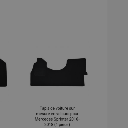
Tapis de voiture sur
mesure en velours pour
Mercedes Sprinter 2016-
2018 (1 pièce)