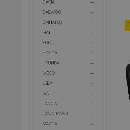
DACIA
DAEWOO
DAIHATSU
FIAT
FORD
HONDA
HYUNDAI
IVECO
JEEP
KIA
LANCIA
LAND ROVER
MAZDA