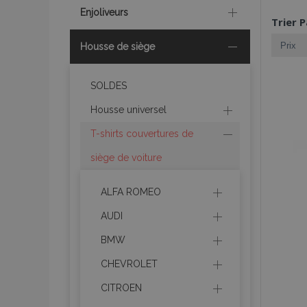
Enjoliveurs
Trier P
Housse de siège
SOLDES
Housse universel
T-shirts couvertures de
siège de voiture
ALFA ROMEO
AUDI
BMW
CHEVROLET
CITROEN