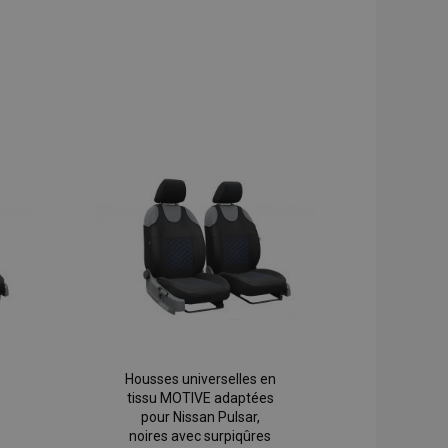
Housses universelles en
tissu MOTIVE adaptées
pour Nissan Pulsar,
noires avec surpiqûres