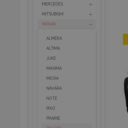
MERCEDES
MITSUBISHI
NISSAN
ALMERA
ALTIMA
JUKE
MAXIMA
MICRA
NAVARA
NOTE
PIXO
PRAIRIE