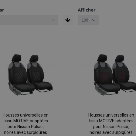
ar
Afficher
Housses universelles en
Housses universelles en
tissu MOTIVE adaptées
tissu MOTIVE adaptées
pour Nissan Pulsar,
pour Nissan Pulsar,
noires avec surpiqûres
noires avec surpiqûres