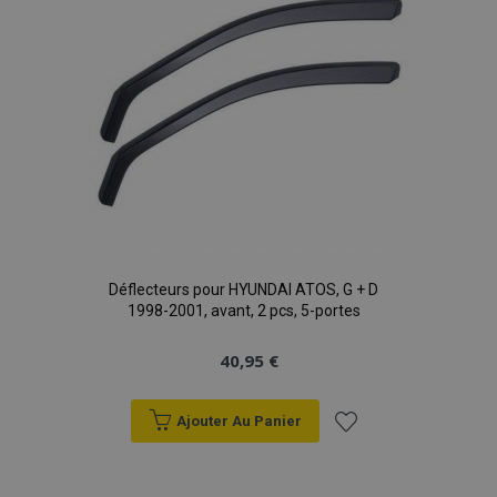
Déflecteurs pour HYUNDAI ATOS, G + D
1998-2001, avant, 2 pcs, 5-portes
40,95 €
Ajouter Au Panier
Ajouter