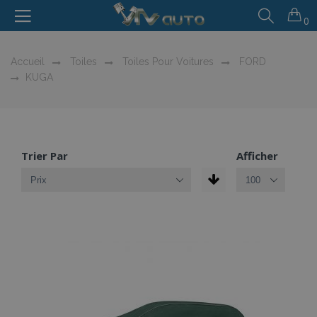
0
Accueil
Toiles
Toiles Pour Voitures
FORD
KUGA
Trier Par
Afficher