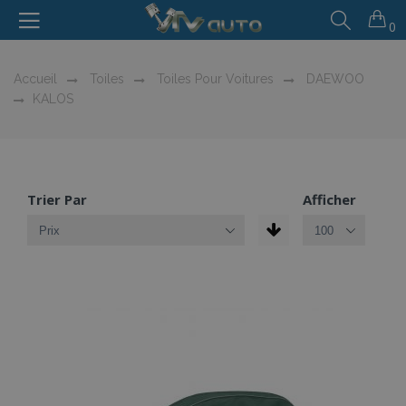
0
Accueil
Toiles
Toiles Pour Voitures
DAEWOO
KALOS
Trier Par
Afficher