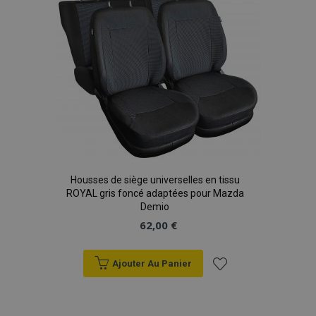
d'achats
Housses de siège universelles en tissu
ROYAL gris foncé adaptées pour Mazda
Demio
62,00 €
Ajouter Au Panier
Ajouter