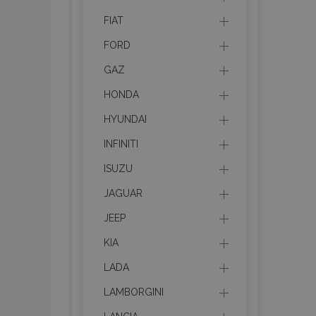
FIAT
FORD
GAZ
HONDA
HYUNDAI
INFINITI
ISUZU
JAGUAR
JEEP
KIA
LADA
LAMBORGINI