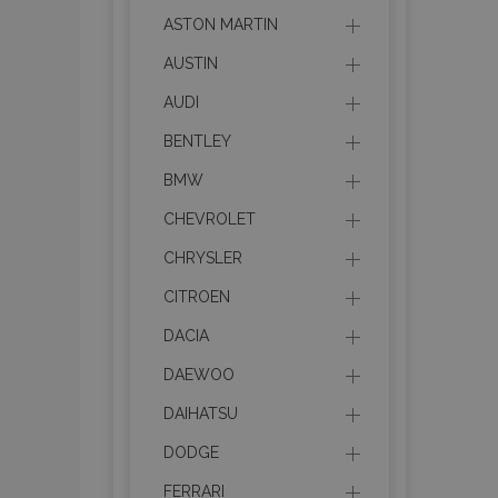
ASTON MARTIN
AUSTIN
AUDI
BENTLEY
BMW
CHEVROLET
CHRYSLER
CITROEN
DACIA
DAEWOO
DAIHATSU
DODGE
FERRARI