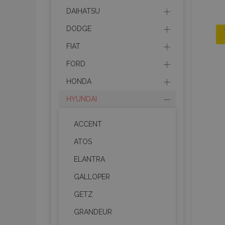
DAIHATSU
DODGE
FIAT
FORD
HONDA
HYUNDAI
ACCENT
ATOS
ELANTRA
GALLOPER
GETZ
GRANDEUR