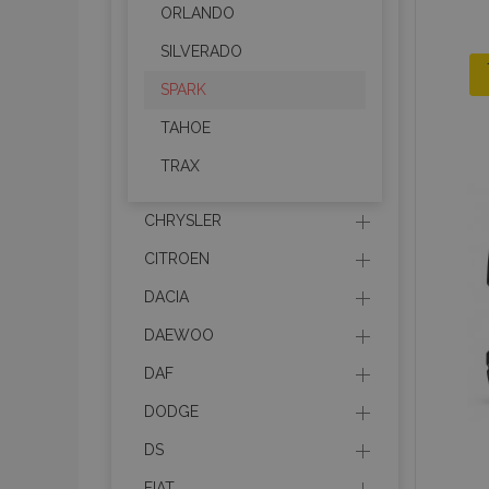
ORLANDO
SILVERADO
SPARK
TAHOE
TRAX
CHRYSLER
CITROEN
DACIA
DAEWOO
DAF
DODGE
DS
FIAT