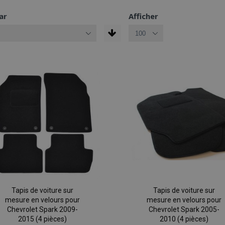
ar
Afficher
Tapis de voiture sur
Tapis de voiture sur
mesure en velours pour
mesure en velours pour
Chevrolet Spark 2009-
Chevrolet Spark 2005-
2015 (4 pièces)
2010 (4 pièces)