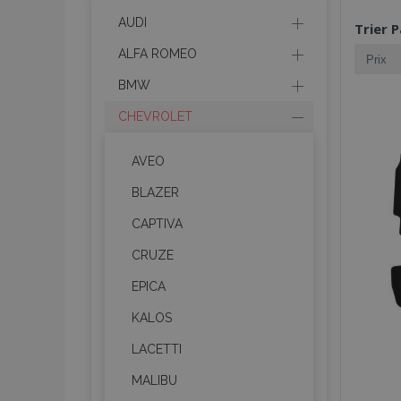
AUDI
Trier P
ALFA ROMEO
BMW
CHEVROLET
AVEO
BLAZER
CAPTIVA
CRUZE
EPICA
KALOS
LACETTI
MALIBU