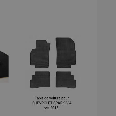
Tapis de voiture pour
CHEVROLET SPARK IV 4
pcs 2015-