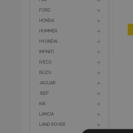
FORD
HONDA
HUMMER
HYUNDAI
INFINITI
IVECO
ISUZU
JAGUAR
JEEP
KIA
LANCIA
LAND ROVER