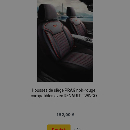
liste
d'achats
Housses de siège PRAG noir-rouge
compatibles avec RENAULT TWINGO
152,00 €