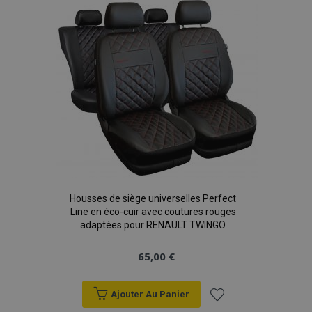
liste
d'achats
Housses de siège universelles Perfect
Line en éco-cuir avec coutures rouges
adaptées pour RENAULT TWINGO
65,00 €
Ajouter Au Panier