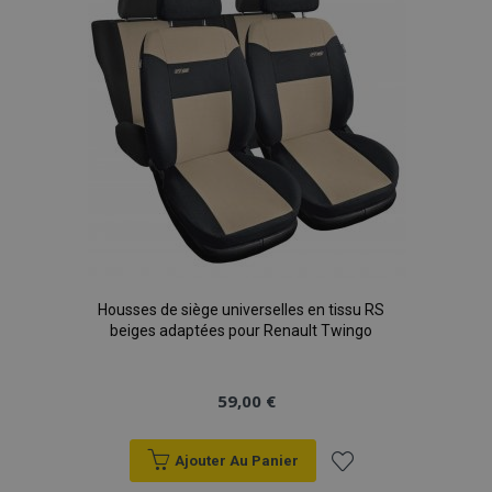
d'achats
Housses de siège universelles en tissu RS
beiges adaptées pour Renault Twingo
59,00 €
Ajouter Au Panier