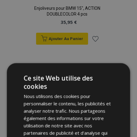
Enjoliveurs pour BMW 15", ACTION
DOUBLECOLOR 4 pcs
35,95 €
Ajouter Au Panier
Ajouter
à la
liste
Ce site Web utilise des
cookies
d'achats
Nous utilisons des cookies pour
personnaliser le contenu, les publicités et
analyser notre trafic. Nous partageons
également des informations sur votre
utilisation de notre site avec nos
partenaires de publicité et d'analyse qui