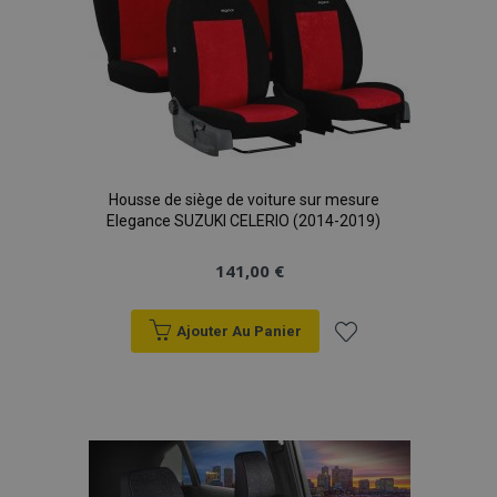
Housse de siège de voiture sur mesure
Elegance SUZUKI CELERIO (2014-2019)
141,00 €
Ajouter Au Panier
Ajouter
à la
liste