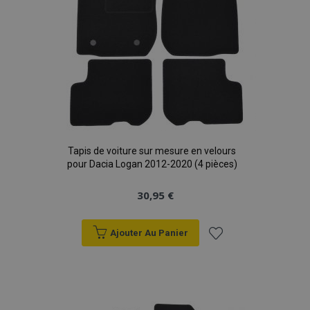
Tapis de voiture sur mesure en velours
pour Dacia Logan 2012-2020 (4 pièces)
30,95 €
Ajouter Au Panier
Ajouter
à la