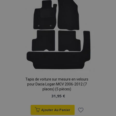
liste
d'achats
Tapis de voiture sur mesure en velours
pour Dacia Logan MCV 2006-2012 (7
places) (5 pièces)
31,95 €
Ajouter Au Panier