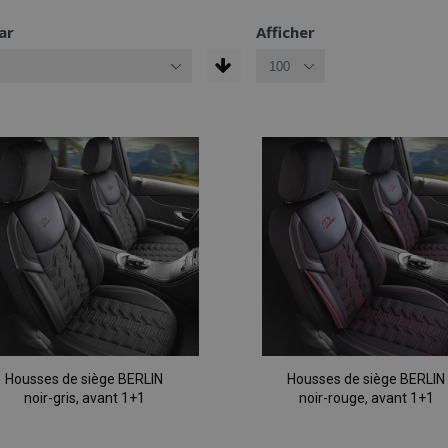
ar
Afficher
Housses de siège BERLIN
Housses de siège BERLIN
noir-gris, avant 1+1
noir-rouge, avant 1+1