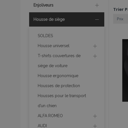
Enjoliveurs
Trier P
Housse de siège
SOLDES
Housse universel
T-shirts couvertures de
siège de voiture
Housse ergonomique
Housses de protection
Housses pour le transport
d’un chien
ALFA ROMEO
AUDI