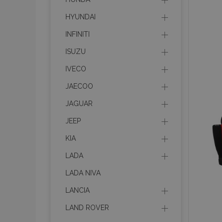
HYUNDAI
INFINITI
ISUZU
IVECO
JAECOO
JAGUAR
JEEP
KIA
LADA
LADA NIVA
LANCIA
LAND ROVER