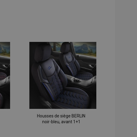
Housses de siège BERLIN
noir-bleu, avant 1+1